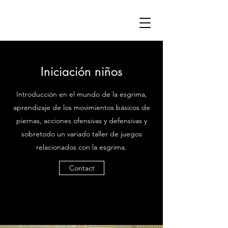
Iniciación niños
Introducción en el mundo de la esgrima,
aprendizaje de los movimientos básicos de
piernas, acciones ofensivas y defensivas y
sobretodo un variado taller de juegos
relacionados con la esgrima.
Contact